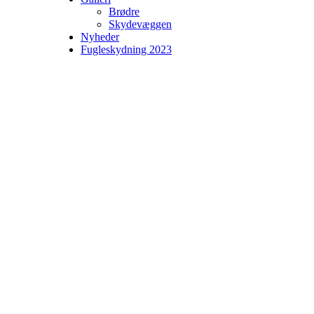
Brødre
Skydevæggen
Nyheder
Fugleskydning 2023